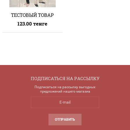
ТЕСТОВЫЙ ТОВАР
123.00
тенге
ПОДПИСАТЬСЯ НА РАССЫЛКУ
Подписаться на рассылку выгодных
предложений нашего магазиа
ОТПРАВИТЬ