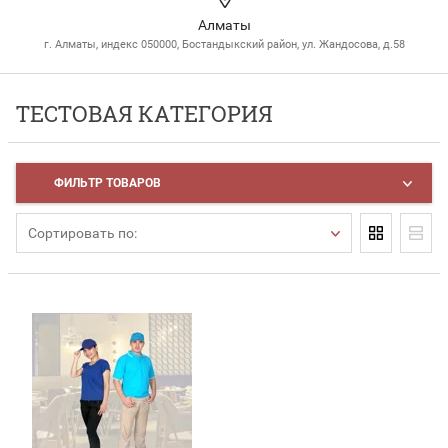
Алматы
г. Алматы, индекс 050000, Бостандыкский район, ул. Жандосова, д.58
ТЕСТОВАЯ КАТЕГОРИЯ
ФИЛЬТР ТОВАРОВ
Сортировать по: