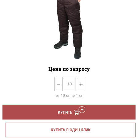
Цена по запросу
−
+
от 10 кт по 1 кт
КУПИТЬ
КУПИТЬ В ОДИН КЛИК