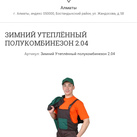
Алматы
г. Алматы, индекс 050000, Бостандыкский район, ул. Жандосова, д.58
ЗИМНИЙ УТЕПЛЁННЫЙ
ПОЛУКОМБИНЕЗОН 2.04
Артикул:
Зимний Утеплённый полукомбинезон 2.04