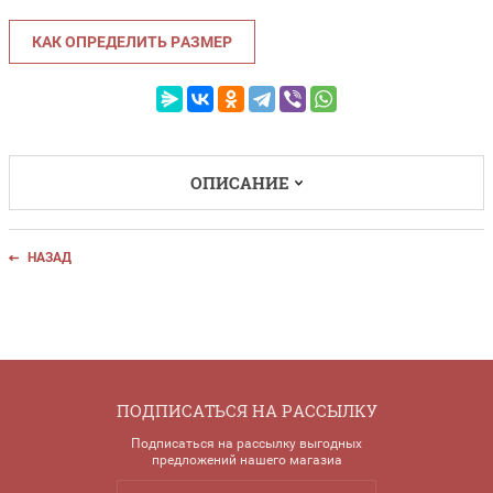
КАК ОПРЕДЕЛИТЬ РАЗМЕР
ОПИСАНИЕ
НАЗАД
ПОДПИСАТЬСЯ НА РАССЫЛКУ
Подписаться на рассылку выгодных
предложений нашего магазиа