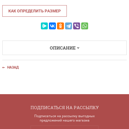
КАК ОПРЕДЕЛИТЬ РАЗМЕР
ОПИСАНИЕ
НАЗАД
ПОДПИСАТЬСЯ НА РАССЫЛКУ
Подписаться на рассылку выгодных
предложений нашего магазиа