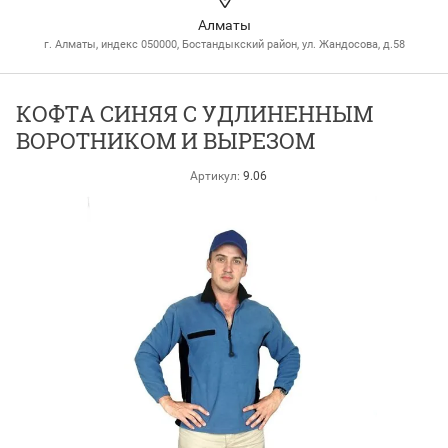
Алматы
г. Алматы, индекс 050000, Бостандыкский район, ул. Жандосова, д.58
КОФТА СИНЯЯ С УДЛИНЕННЫМ
ВОРОТНИКОМ И ВЫРЕЗОМ
Артикул:
9.06