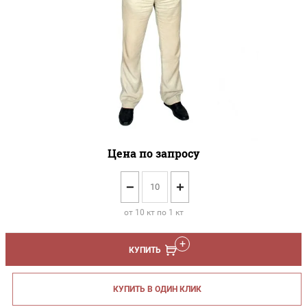
Цена по запросу
−
+
от 10 кт по 1 кт
КУПИТЬ
КУПИТЬ В ОДИН КЛИК