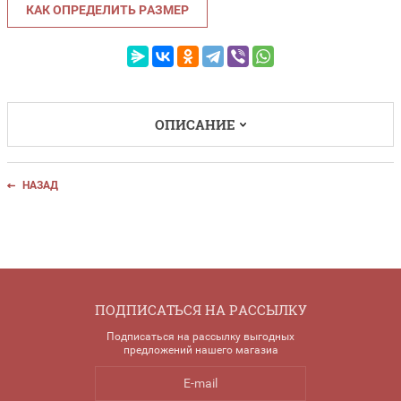
КАК ОПРЕДЕЛИТЬ РАЗМЕР
ОПИСАНИЕ
НАЗАД
ПОДПИСАТЬСЯ НА РАССЫЛКУ
Подписаться на рассылку выгодных
предложений нашего магазиа