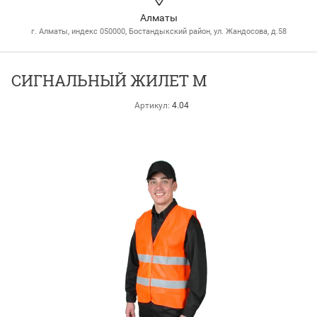
Алматы
г. Алматы, индекс 050000, Бостандыкский район, ул. Жандосова, д.58
СИГНАЛЬНЫЙ ЖИЛЕТ М
Артикул:
4.04