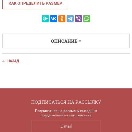
КАК ОПРЕДЕЛИТЬ РАЗМЕР
ОПИСАНИЕ
НАЗАД
ПОДПИСАТЬСЯ НА РАССЫЛКУ
Подписаться на рассылку выгодных
предложений нашего магазиа