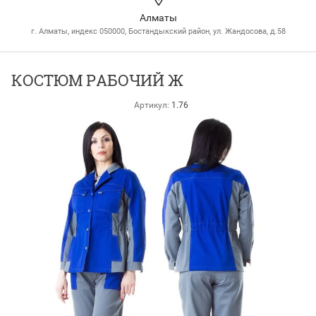
Алматы
г. Алматы, индекс 050000, Бостандыкский район, ул. Жандосова, д.58
КОСТЮМ РАБОЧИЙ Ж
Артикул:
1.76