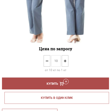
Цена по запросу
−
+
от 10 кт по 1 кт
КУПИТЬ
КУПИТЬ В ОДИН КЛИК