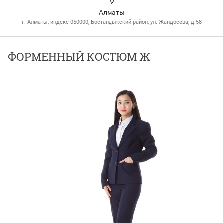
Алматы
г. Алматы, индекс 050000, Бостандыкский район, ул. Жандосова, д.58
ФОРМЕННЫЙ КОСТЮМ Ж