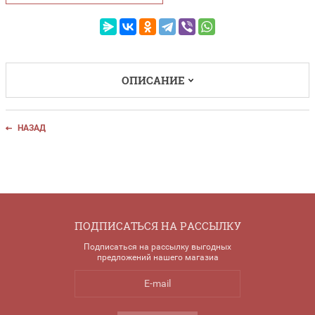
ОПИСАНИЕ
НАЗАД
ПОДПИСАТЬСЯ НА РАССЫЛКУ
Подписаться на рассылку выгодных
предложений нашего магазиа