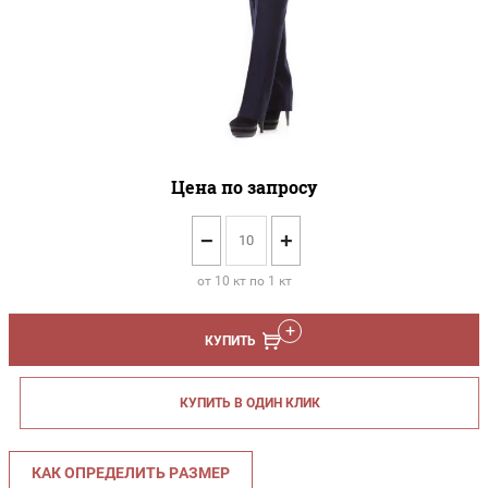
Цена по запросу
−
+
от 10 кт по 1 кт
КУПИТЬ
КУПИТЬ В ОДИН КЛИК
КАК ОПРЕДЕЛИТЬ РАЗМЕР