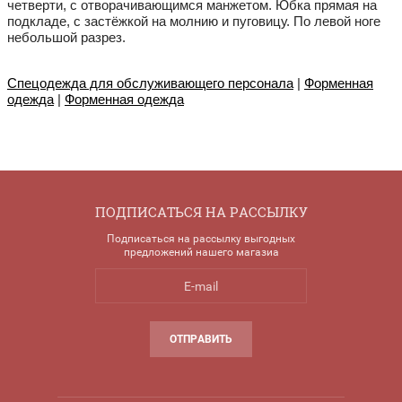
четверти, с отворачивающимся манжетом. Юбка прямая на
подкладе, с застёжкой на молнию и пуговицу. По левой ноге
небольшой разрез.
Спецодежда для обслуживающего персонала
|
Форменная
одежда
|
Форменная одежда
ПОДПИСАТЬСЯ НА РАССЫЛКУ
Подписаться на рассылку выгодных
предложений нашего магазиа
ОТПРАВИТЬ