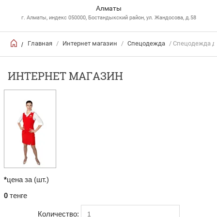
Алматы
г. Алматы, индекс 050000, Бостандыкский район, ул. Жандосова, д.58
Главная
/
Интернет магазин
/
Спецодежда
/ Спецодежда д
/
ИНТЕРНЕТ МАГАЗИН
*
цена за (шт.)
0
тенге
Количество: