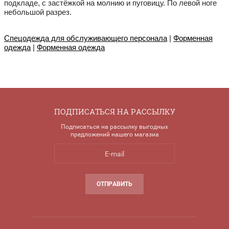
подкладе, с застёжкой на молнию и пуговицу. По левой ноге
небольшой разрез.
Спецодежда для обслуживающего персонала
|
Форменная
одежда
|
Форменная одежда
ПОДПИСАТЬСЯ НА РАССЫЛКУ
Подписаться на рассылку выгодных
предложений нашего магазиа
ОТПРАВИТЬ