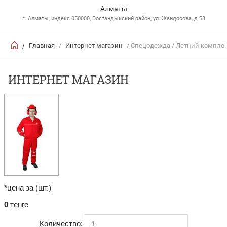
Алматы
г. Алматы, индекс 050000, Бостандыкский район, ул. Жандосова, д.58
Главная
/
Интернет магазин
/ Спецодежда / Летний комплек
/
ИНТЕРНЕТ МАГАЗИН
*
цена за (шт.)
0
тенге
Количество: