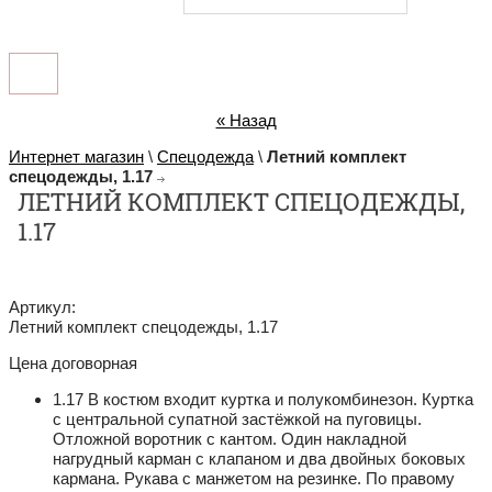
« Назад
Интернет магазин
\
Спецодежда
\
Летний комплект
спецодежды, 1.17
ЛЕТНИЙ КОМПЛЕКТ СПЕЦОДЕЖДЫ,
1.17
Артикул:
Летний комплект спецодежды, 1.17
Цена договорная
1.17 В костюм входит куртка и полукомбинезон. Куртка
с центральной супатной застёжкой на пуговицы.
Отложной воротник с кантом. Один накладной
нагрудный карман с клапаном и два двойных боковых
кармана. Рукава с манжетом на резинке. По правому