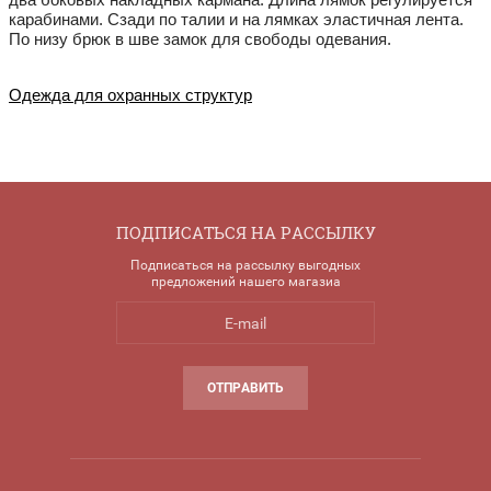
карабинами. Сзади по талии и на лямках эластичная лента.
По низу брюк в шве замок для свободы одевания.
Одежда для охранных структур
ПОДПИСАТЬСЯ НА РАССЫЛКУ
Подписаться на рассылку выгодных
предложений нашего магазиа
ОТПРАВИТЬ