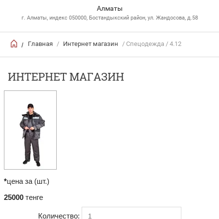
Алматы
г. Алматы, индекс 050000, Бостандыкский район, ул. Жандосова, д.58
Главная
/
Интернет магазин
/ Спецодежда / 4.12
/
ИНТЕРНЕТ МАГАЗИН
*
цена за (шт.)
25000
тенге
Количество: