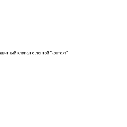
щитный клапан с лентой "контакт"