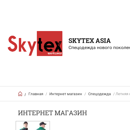
SKYTEX ASIA
Спецодежда нового поколе
Главная
/
Интернет магазин
/
Спецодежда
/ Летняя 
/
ИНТЕРНЕТ МАГАЗИН