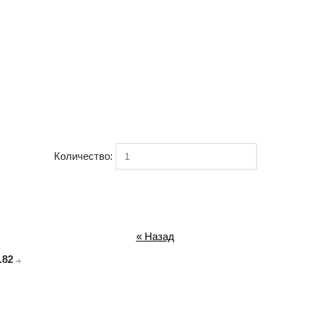
Количество:
« Назад
.82