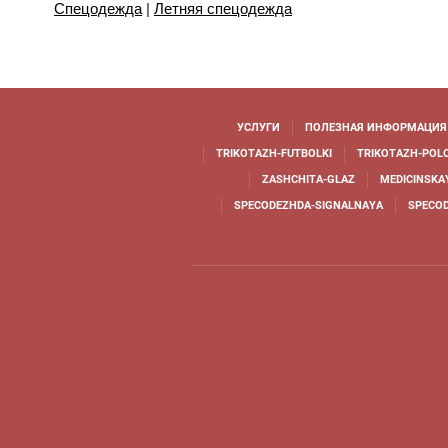
Спецодежда
|
Летняя спецодежда
УСЛУГИ
ПОЛЕЗНАЯ ИНФОРМАЦИЯ
TRIKOTAZH-FUTBOLKI
TRIKOTAZH-POL
ZASHCHITA-GLAZ
MEDICINSKA
SPECODEZHDA-SIGNALNAYA
SPECO