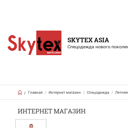
SKYTEX ASIA
Спецодежда нового поколе
Главная
/
Интернет магазин
/
Спецодежда
/
Летняя
/
ИНТЕРНЕТ МАГАЗИН