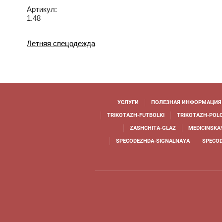
Артикул:
1.48
Летняя спецодежда
УСЛУГИ
ПОЛЕЗНАЯ ИНФОРМАЦИЯ
TRIKOTAZH-FUTBOLKI
TRIKOTAZH-POL
ZASHCHITA-GLAZ
MEDICINSKA
SPECODEZHDA-SIGNALNAYA
SPECO